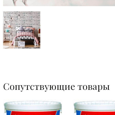
Сопутствующие товары