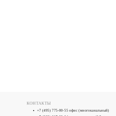
КОНТАКТЫ
+7 (495) 775-00-55
офис (многоканальный)