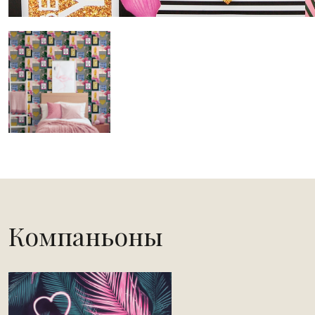
Компаньоны