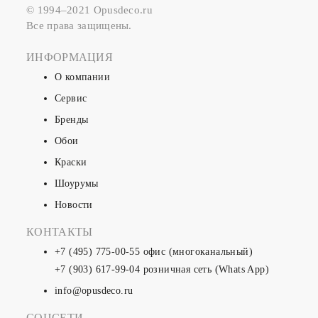
© 1994–2021 Opusdeco.ru
Все права защищены.
ИНФОРМАЦИЯ
О компании
Сервис
Бренды
Обои
Краски
Шоурумы
Новости
КОНТАКТЫ
+7 (495) 775-00-55
офис (многоканальный)
+7 (903) 617-99-04
розничная сеть (Whats App)
info@opusdeco.ru
СОЦСЕТИ