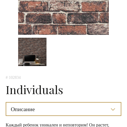
# 102834
Individuals
Описание
Каждый ребенок уникален и неповторим! Он растет,