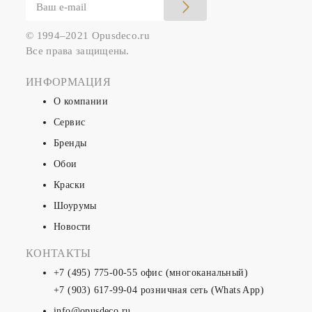
© 1994–2021 Opusdeco.ru
Все права защищены.
ИНФОРМАЦИЯ
О компании
Сервис
Бренды
Обои
Краски
Шоурумы
Новости
КОНТАКТЫ
+7 (495) 775-00-55
офис (многоканальный)
+7 (903) 617-99-04
розничная сеть (Whats App)
info@opusdeco.ru