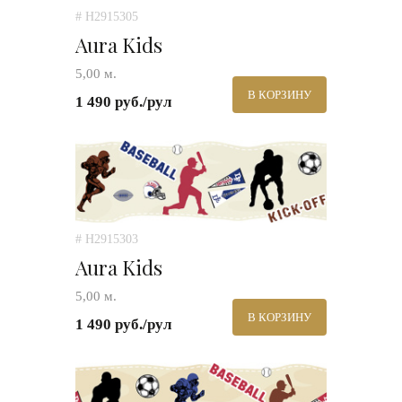
# H2915305
Aura Kids
5,00 м.
В КОРЗИНУ
1 490 руб./рул
# H2915303
Aura Kids
5,00 м.
В КОРЗИНУ
1 490 руб./рул