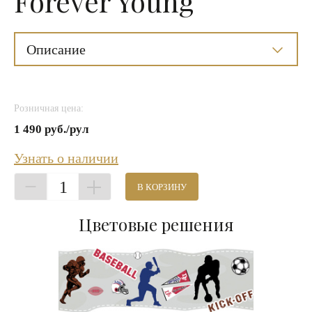
Forever Young
Описание
Розничная цена:
1 490 руб./рул
Узнать о наличии
1
В КОРЗИНУ
Цветовые решения