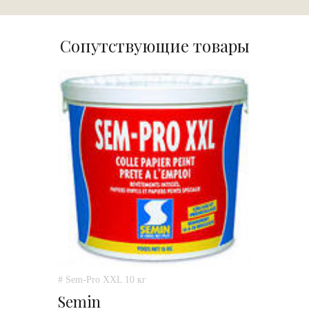
Сопутствующие товары
# Sem-Pro XXL 10 кг
Semin