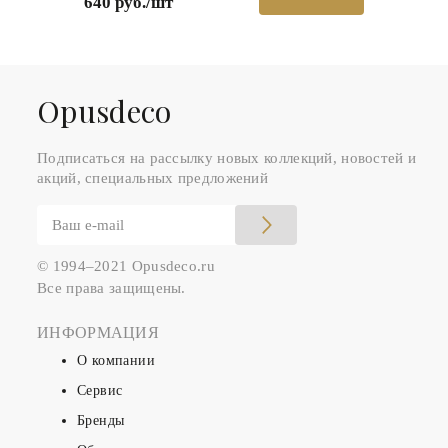
640 руб./шт
Оpusdeco
Подписаться на рассылку новых коллекций, новостей и
акций, специальных предложений
© 1994–2021 Opusdeco.ru
Все права защищены.
ИНФОРМАЦИЯ
О компании
Сервис
Бренды