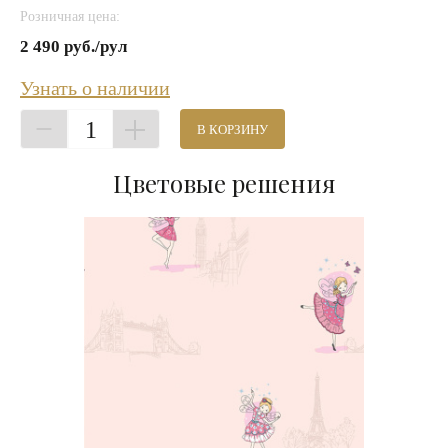
Розничная цена:
2 490 руб./рул
Узнать о наличии
1
В КОРЗИНУ
Цветовые решения