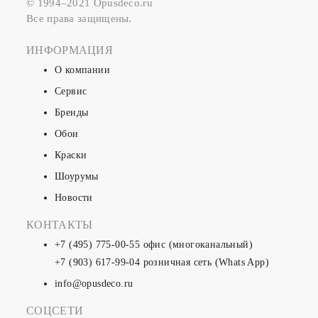
© 1994–2021 Opusdeco.ru
Все права защищены.
ИНФОРМАЦИЯ
О компании
Сервис
Бренды
Обои
Краски
Шоурумы
Новости
КОНТАКТЫ
+7 (495) 775-00-55
офис (многоканальный)
+7 (903) 617-99-04
розничная сеть (Whats App)
info@opusdeco.ru
СОЦСЕТИ