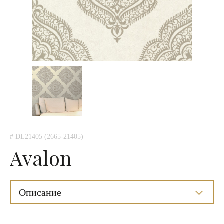
# DL21405 (2665-21405)
Avalon
Описание