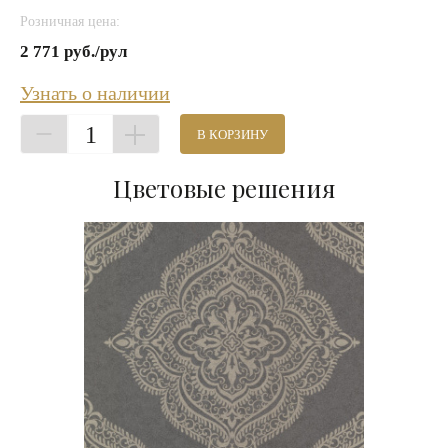
Розничная цена:
2 771 руб./рул
Узнать о наличии
1
В КОРЗИНУ
Цветовые решения