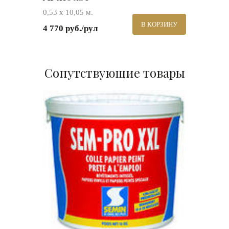
0,53 х 10,05 м.
В КОРЗИНУ
4 770 руб./рул
Сопутствующие товары