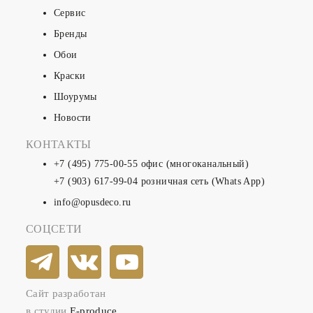
Сервис
Бренды
Обои
Краски
Шоурумы
Новости
КОНТАКТЫ
+7 (495) 775-00-55
офис (многоканальный)
+7 (903) 617-99-04
розничная сеть (Whats App)
info@opusdeco.ru
СОЦСЕТИ
Сайт разработан
в студии
E-produce