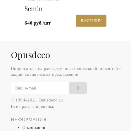
Semin
В КОРЗИНУ
640 руб./шт
Оpusdeco
Подписаться на рассылку новых коллекций, новостей и
акций, специальных предложений
© 1994–2021 Opusdeco.ru
Все права защищены.
ИНФОРМАЦИЯ
О компании