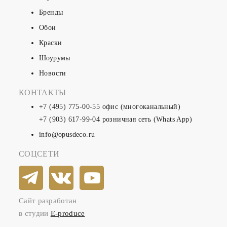
Бренды
Обои
Краски
Шоурумы
Новости
КОНТАКТЫ
+7 (495) 775-00-55
офис (многоканальный)
+7 (903) 617-99-04
розничная сеть (Whats App)
info@opusdeco.ru
СОЦСЕТИ
Сайт разработан
в студии
E-produce