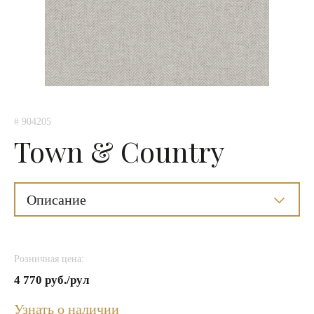
# 904205
Town & Country
Описание
Розничная цена:
4 770 руб./рул
Узнать о наличии