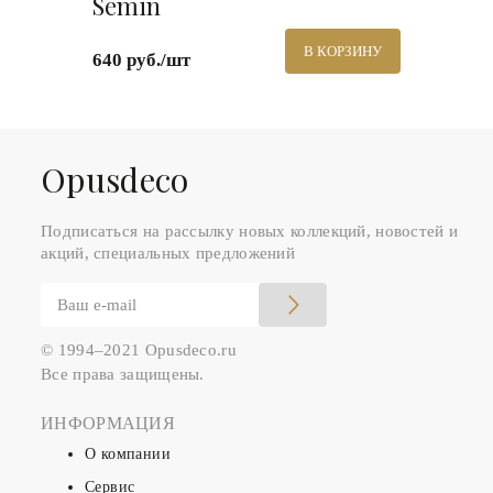
Semin
В КОРЗИНУ
640 руб./шт
Оpusdeco
Подписаться на рассылку новых коллекций, новостей и
акций, специальных предложений
© 1994–2021 Opusdeco.ru
Все права защищены.
ИНФОРМАЦИЯ
О компании
Сервис