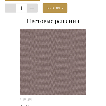
1
В КОРЗИНУ
Цветовые решения
# 904207