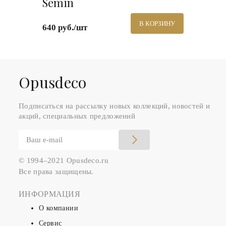
Semin
В КОРЗИНУ
640 руб./шт
Оpusdeco
Подписаться на рассылку новых коллекций, новостей и
акций, специальных предложений
© 1994–2021 Opusdeco.ru
Все права защищены.
ИНФОРМАЦИЯ
О компании
Сервис