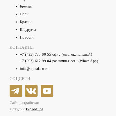
Бренды
Обои
Краски
Шоурумы
Новости
КОНТАКТЫ
+7 (495) 775-00-55
офис (многоканальный)
+7 (903) 617-99-04
розничная сеть (Whats App)
info@opusdeco.ru
СОЦСЕТИ
Сайт разработан
в студии
E-produce