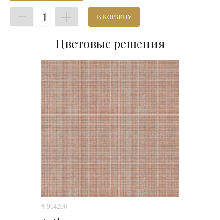
1
В КОРЗИНУ
Цветовые решения
# 904200