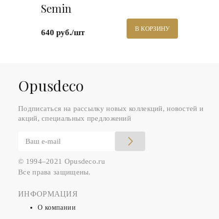
Semin
В КОРЗИНУ
640 руб./шт
Оpusdeco
Подписаться на рассылку новых коллекций, новостей и
акций, специальных предложений
© 1994–2021 Opusdeco.ru
Все права защищены.
ИНФОРМАЦИЯ
О компании