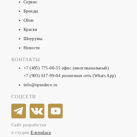
Сервис
Бренды
Обои
Краски
Шоурумы
Новости
КОНТАКТЫ
+7 (495) 775-00-55
офис (многоканальный)
+7 (903) 617-99-04
розничная сеть (Whats App)
info@opusdeco.ru
СОЦСЕТИ
Сайт разработан
в студии
E-produce