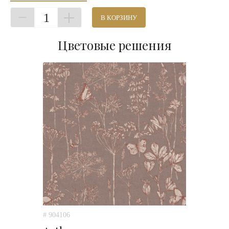
1
В КОРЗИНУ
Цветовые решения
# 904106