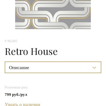
# 902405
Retro House
Описание
Розничная цена:
799 руб./рул
Узнать о наличии