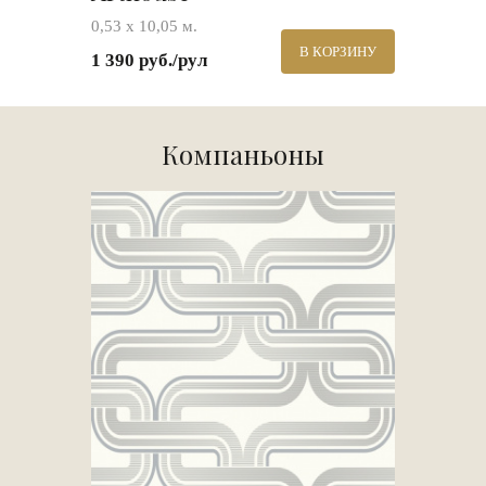
0,53 х 10,05 м.
В КОРЗИНУ
1 390 руб./рул
Компаньоны