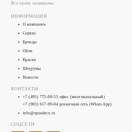
Все права защищены.
ИНФОРМАЦИЯ
О компании
Сервис
Бренды
Обои
Краски
Шоурумы
Новости
КОНТАКТЫ
+7 (495) 775-00-55
офис (многоканальный)
+7 (903) 617-99-04
розничная сеть (Whats App)
info@opusdeco.ru
СОЦСЕТИ