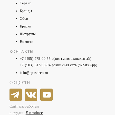
Сервис
Бренды
Обои
Краски
Шоурумы
Новости
КОНТАКТЫ
+7 (495) 775-00-55
офис (многоканальный)
+7 (903) 617-99-04
розничная сеть (Whats App)
info@opusdeco.ru
СОЦСЕТИ
Сайт разработан
в студии
E-produce