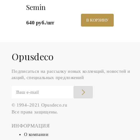
Semin
В КОРЗИНУ
640 руб./шт
Оpusdeco
Подписаться на рассылку новых коллекций, новостей и
акций, специальных предложений
© 1994–2021 Opusdeco.ru
Все права защищены.
ИНФОРМАЦИЯ
О компании