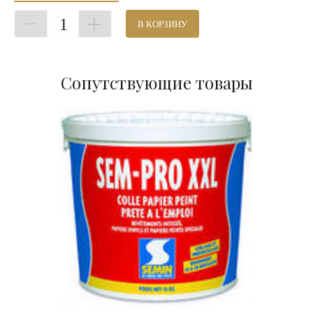
1
В КОРЗИНУ
Сопутствующие товары