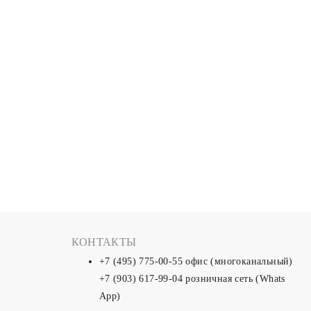
КОНТАКТЫ
+7 (495) 775-00-55
офис (многоканальный)
+7 (903) 617-99-04
розничная сеть (Whats
App)