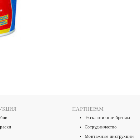
УКЦИЯ
ПАРТНЕРАМ
бои
Эксклюзивные бренды
раски
Сотрудничество
Монтажные инструкции