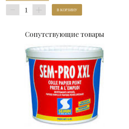
1
В КОРЗИНУ
Сопутствующие товары