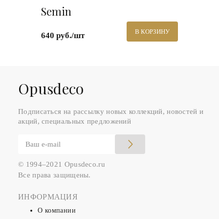
Semin
В КОРЗИНУ
640 руб./шт
Оpusdeco
Подписаться на рассылку новых коллекций, новостей и
акций, специальных предложений
© 1994–2021 Opusdeco.ru
Все права защищены.
ИНФОРМАЦИЯ
О компании