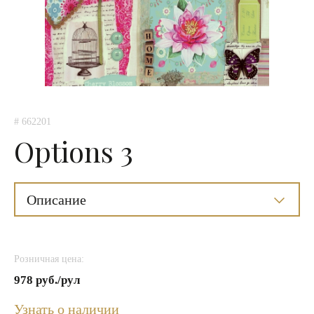
# 662201
Options 3
Описание
Розничная цена:
978 руб./рул
Узнать о наличии