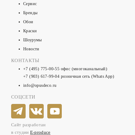
Сервис
Бренды
Обои
Краски
Шоурумы
Новости
КОНТАКТЫ
+7 (495) 775-00-55
офис (многоканальный)
+7 (903) 617-99-04
розничная сеть (Whats App)
info@opusdeco.ru
СОЦСЕТИ
Сайт разработан
в студии
E-produce