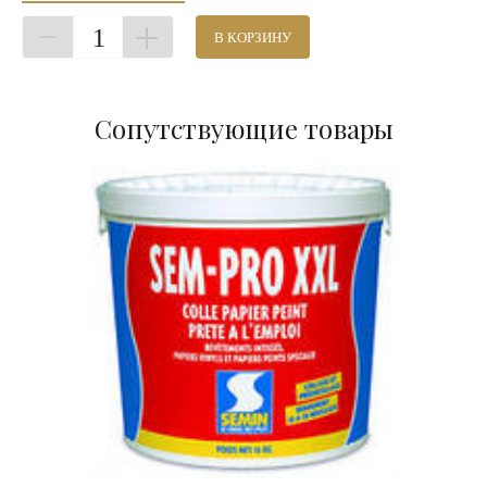
1
В КОРЗИНУ
Сопутствующие товары