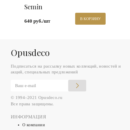
Semin
В КОРЗИНУ
640 руб./шт
Оpusdeco
Подписаться на рассылку новых коллекций, новостей и
акций, специальных предложений
© 1994–2021 Opusdeco.ru
Все права защищены.
ИНФОРМАЦИЯ
О компании