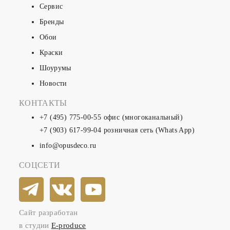
Сервис
Бренды
Обои
Краски
Шоурумы
Новости
КОНТАКТЫ
+7 (495) 775-00-55
офис (многоканальный)
+7 (903) 617-99-04
розничная сеть (Whats App)
info@opusdeco.ru
СОЦСЕТИ
Сайт разработан
в студии
E-produce