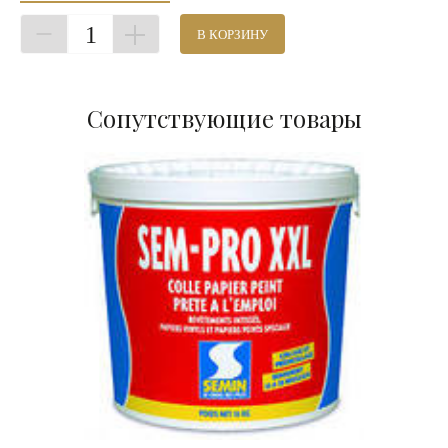
1
В КОРЗИНУ
Сопутствующие товары