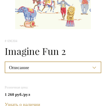
# 696304
Imagine Fun 2
Описание
Розничная цена:
1 260 руб./рул
Узнать о наличии