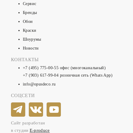
Сервис
Бренды
Обои
Краски
Шоурумы
Новости
КОНТАКТЫ
+7 (495) 775-00-55
офис (многоканальный)
+7 (903) 617-99-04
розничная сеть (Whats App)
info@opusdeco.ru
СОЦСЕТИ
Сайт разработан
в студии
E-produce