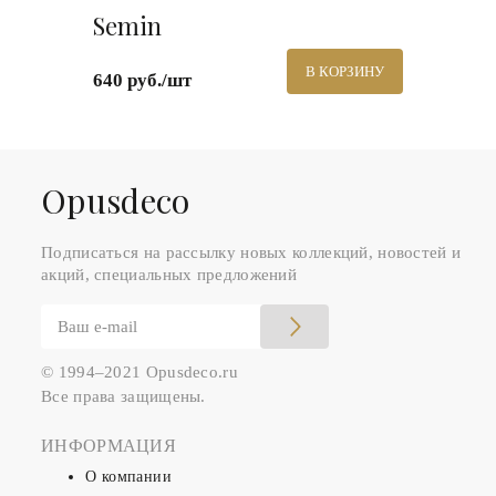
Semin
В КОРЗИНУ
640 руб./шт
Оpusdeco
Подписаться на рассылку новых коллекций, новостей и
акций, специальных предложений
© 1994–2021 Opusdeco.ru
Все права защищены.
ИНФОРМАЦИЯ
О компании