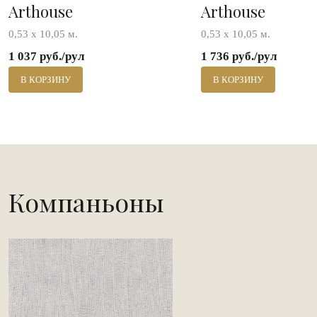
Arthouse
Arthouse
0,53 х 10,05 м.
0,53 х 10,05 м.
1 037 руб./рул
1 736 руб./рул
В КОРЗИНУ
В КОРЗИНУ
Компаньоны