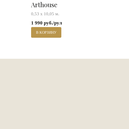
Arthouse
0,53 х 10,05 м.
1 990 руб./рул
В КОРЗИНУ