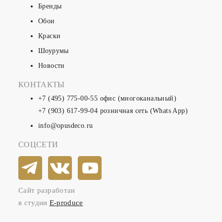
Бренды
Обои
Краски
Шоурумы
Новости
КОНТАКТЫ
+7 (495) 775-00-55
офис (многоканальный)
+7 (903) 617-99-04
розничная сеть (Whats App)
info@opusdeco.ru
СОЦСЕТИ
Сайт разработан
в студии
E-produce