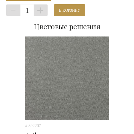
1
В КОРЗИНУ
Цветовые решения
# 892207