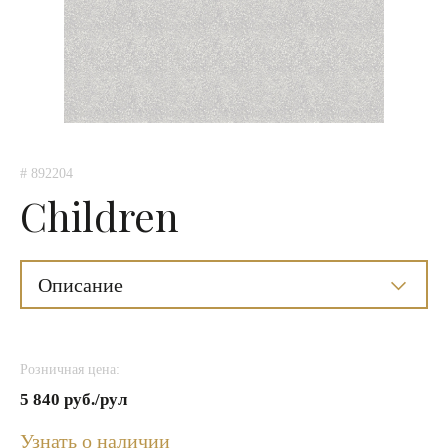
# 892204
Children
Описание
Розничная цена:
5 840 руб./рул
Узнать о наличии