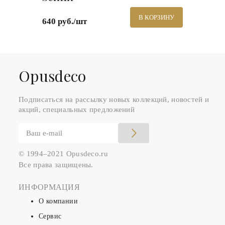
В КОРЗИНУ
640 руб./шт
Оpusdeco
Подписаться на рассылку новых коллекций, новостей и
акций, специальных предложений
© 1994–2021 Opusdeco.ru
Все права защищены.
ИНФОРМАЦИЯ
О компании
Сервис