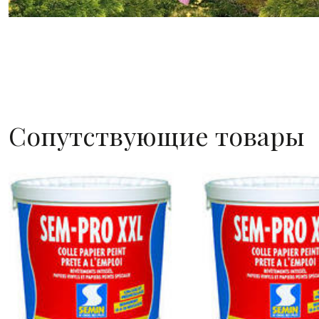
Сопутствующие товары