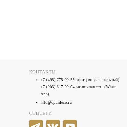
КОНТАКТЫ
+7 (495) 775-00-55
офис (многоканальный)
+7 (903) 617-99-04
розничная сеть (Whats
App)
info@opusdeco.ru
СОЦСЕТИ