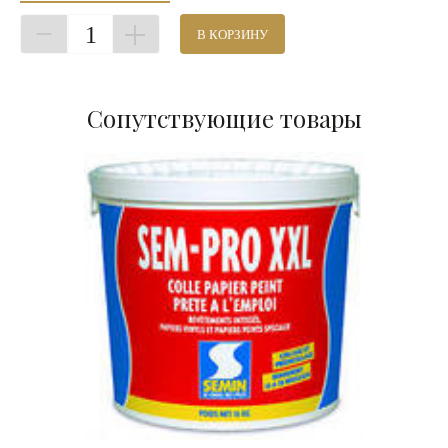
1
В КОРЗИНУ
Сопутствующие товары