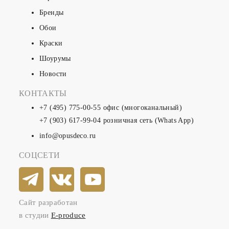
Бренды
Обои
Краски
Шоурумы
Новости
КОНТАКТЫ
+7 (495) 775-00-55
офис (многоканальный)
+7 (903) 617-99-04
розничная сеть (Whats App)
info@opusdeco.ru
СОЦСЕТИ
Сайт разработан
в студии
E-produce