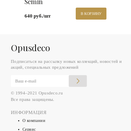
Semin
В КОРЗИНУ
640 руб./шт
Оpusdeco
Подписаться на рассылку новых коллекций, новостей и
акций, специальных предложений
© 1994–2021 Opusdeco.ru
Все права защищены.
ИНФОРМАЦИЯ
О компании
Сервис