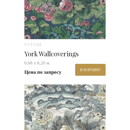
# CY1544
York Wallcoverings
0,68 х 8,20 м.
В КОРЗИНУ
Цена по запросу