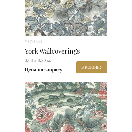
# CY1543
York Wallcoverings
0,68 х 8,20 м.
В КОРЗИНУ
Цена по запросу