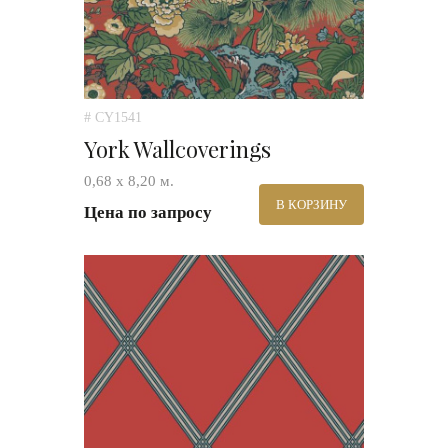
# CY1541
York Wallcoverings
0,68 х 8,20 м.
В КОРЗИНУ
Цена по запросу