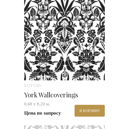
# CY1585
York Wallcoverings
0,68 х 8,20 м.
В КОРЗИНУ
Цена по запросу