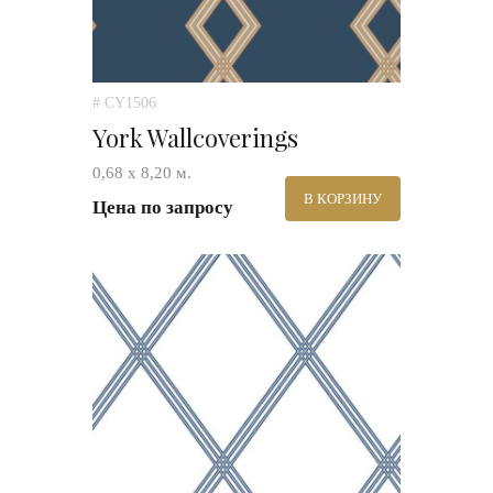
# CY1506
York Wallcoverings
0,68 х 8,20 м.
В КОРЗИНУ
Цена по запросу