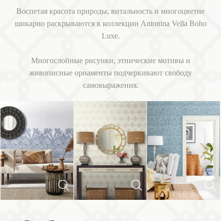
Воспетая красота природы, витальность и многоцветие
шикарно раскрываются в коллекции Antonina Vella Boho
Luxe.
Многослойные рисунки, этнические мотивы и
живописные орнаменты подчеркивают свободу
самовыражения.
Next
Previous