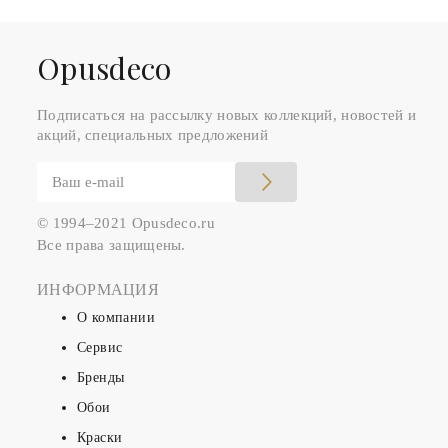
Оpusdeco
Подписаться на рассылку новых коллекций, новостей и
акций, специальных предложений
© 1994–2021 Opusdeco.ru
Все права защищены.
ИНФОРМАЦИЯ
О компании
Сервис
Бренды
Обои
Краски