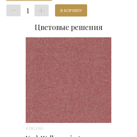
1
В КОРЗИНУ
Цветовые решения
# DG1165