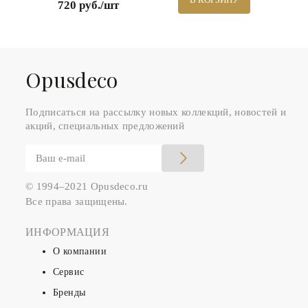
720 руб./шт
Оpusdeco
Подписаться на рассылку новых коллекций, новостей и
акций, специальных предложений
© 1994–2021 Opusdeco.ru
Все права защищены.
ИНФОРМАЦИЯ
О компании
Сервис
Бренды