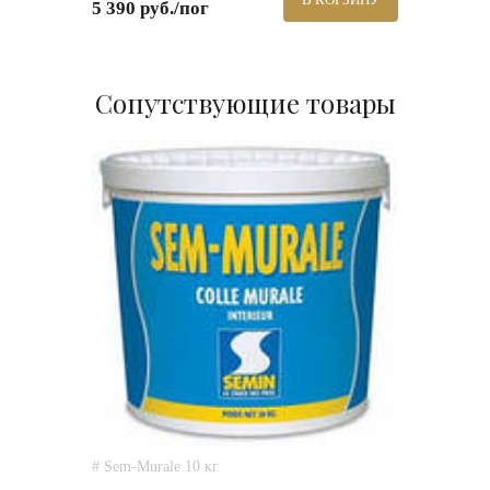
5 390 руб./пог
Сопутствующие товары
# Sem-Murale 10 кг.