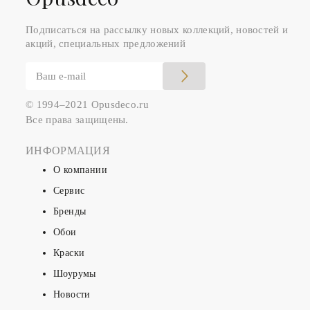
Подписаться на рассылку новых коллекций, новостей и
акций, специальных предложений
© 1994–2021 Opusdeco.ru
Все права защищены.
ИНФОРМАЦИЯ
О компании
Сервис
Бренды
Обои
Краски
Шоурумы
Новости