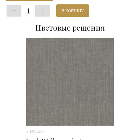
1
В КОРЗИНУ
Цветовые решения
# DG1208