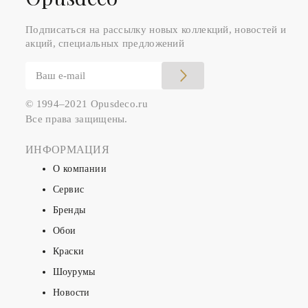
Подписаться на рассылку новых коллекций, новостей и
акций, специальных предложений
© 1994–2021 Opusdeco.ru
Все права защищены.
ИНФОРМАЦИЯ
О компании
Сервис
Бренды
Обои
Краски
Шоурумы
Новости