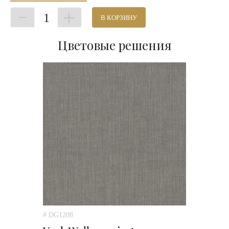
1
В КОРЗИНУ
Цветовые решения
# DG1208