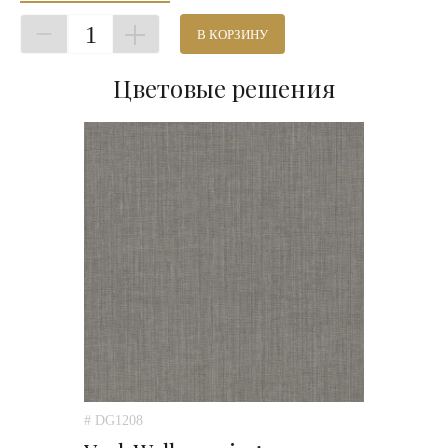
1
В КОРЗИНУ
Цветовые решения
# DG1208