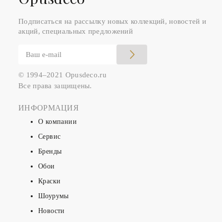
Подписаться на рассылку новых коллекций, новостей и
акций, специальных предложений
© 1994–2021 Opusdeco.ru
Все права защищены.
ИНФОРМАЦИЯ
О компании
Сервис
Бренды
Обои
Краски
Шоурумы
Новости