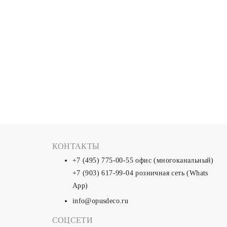
КОНТАКТЫ
+7 (495) 775-00-55
офис (многоканальный)
+7 (903) 617-99-04
розничная сеть (Whats
App)
info@opusdeco.ru
СОЦСЕТИ