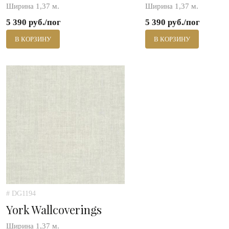
Ширина 1,37 м.
Ширина 1,37 м.
5 390 руб./пог
5 390 руб./пог
В КОРЗИНУ
В КОРЗИНУ
# DG1194
York Wallcoverings
Ширина 1,37 м.