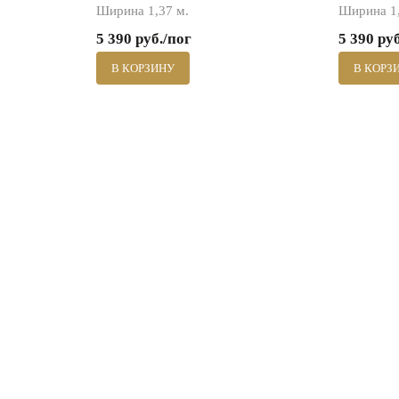
Ширина 1,37 м.
Ширина 1,
5 390 руб./пог
5 390 ру
В КОРЗИНУ
В КОРЗ