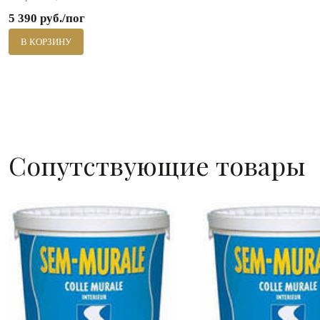
5 390 руб./пог
В КОРЗИНУ
Сопутствующие товары