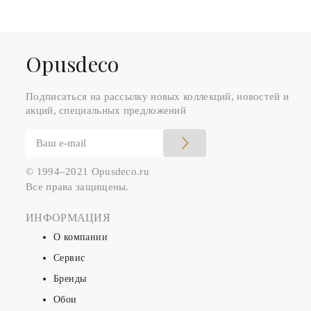
Оpusdeco
Подписаться на рассылку новых коллекций, новостей и
акций, специальных предложений
© 1994–2021 Opusdeco.ru
Все права защищены.
ИНФОРМАЦИЯ
О компании
Сервис
Бренды
Обои