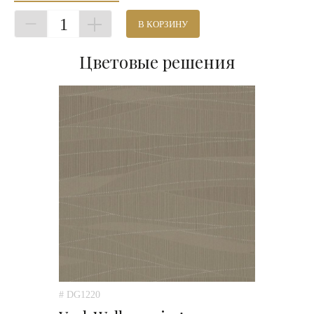
1
В КОРЗИНУ
Цветовые решения
# DG1220