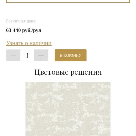
Розничная цена:
63 440 руб./рул
Узнать о наличии
1
В КОРЗИНУ
Цветовые решения