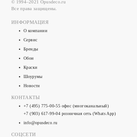
© 1994–2021 Opusdeco.ru
Все права защищены.
ИНФОРМАЦИЯ
О компании
Сервис
Бренды
Обои
Краски
Шоурумы
Новости
КОНТАКТЫ
+7 (495) 775-00-55
офис (многоканальный)
+7 (903) 617-99-04
розничная сеть (Whats App)
info@opusdeco.ru
СОЦСЕТИ