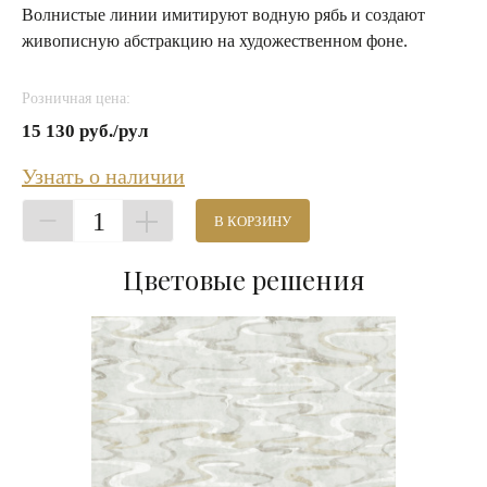
Волнистые линии имитируют водную рябь и создают
живописную абстракцию на художественном фоне.
Розничная цена:
15 130 руб./рул
Узнать о наличии
1
В КОРЗИНУ
Цветовые решения