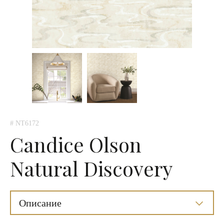
# NT6172
Candice Olson
Natural Discovery
Описание