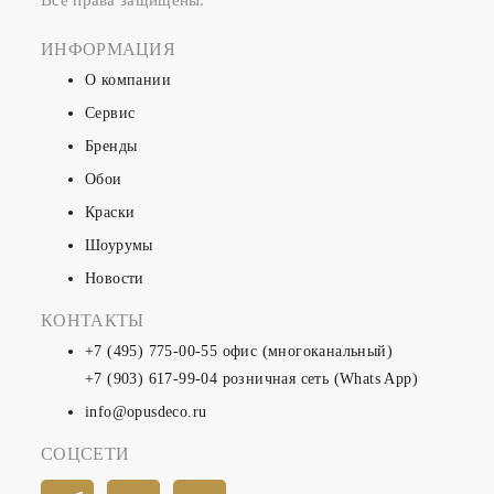
Все права защищены.
ИНФОРМАЦИЯ
О компании
Сервис
Бренды
Обои
Краски
Шоурумы
Новости
КОНТАКТЫ
+7 (495) 775-00-55
офис (многоканальный)
+7 (903) 617-99-04
розничная сеть (Whats App)
info@opusdeco.ru
СОЦСЕТИ