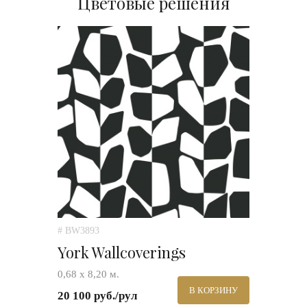
Цветовые решения
# BW3893
York Wallcoverings
0,68 х 8,20 м.
В КОРЗИНУ
20 100 руб./рул