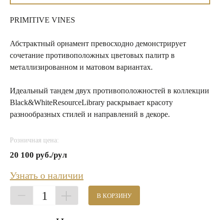
PRIMITIVE VINES
Абстрактный орнамент превосходно демонстрирует
сочетание противоположных цветовых палитр в
металлизированном и матовом вариантах.
Идеальный тандем двух противоположностей в коллекции
Black&WhiteResourceLibrary раскрывает красоту
разнообразных стилей и направлений в декоре.
Розничная цена:
20 100 руб./рул
Узнать о наличии
1
В КОРЗИНУ