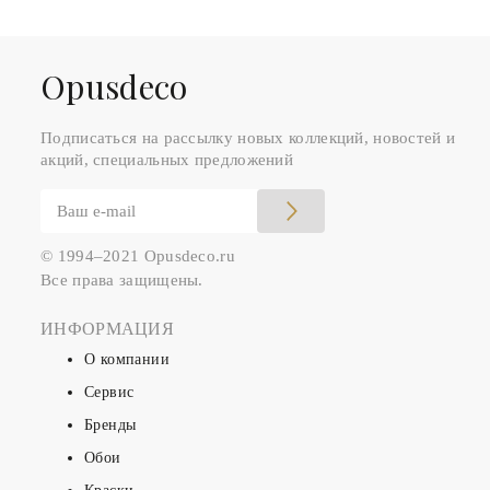
Оpusdeco
Подписаться на рассылку новых коллекций, новостей и
акций, специальных предложений
© 1994–2021 Opusdeco.ru
Все права защищены.
ИНФОРМАЦИЯ
О компании
Сервис
Бренды
Обои