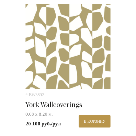
# BW3892
York Wallcoverings
0,68 х 8,20 м.
В КОРЗИНУ
20 100 руб./рул