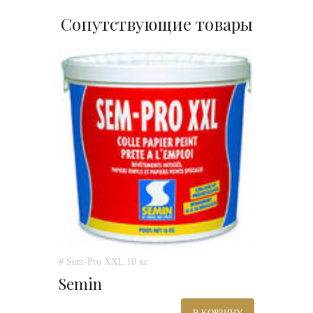
Сопутствующие товары
# Sem-Pro XXL 10 кг
Semin
В КОРЗИНУ