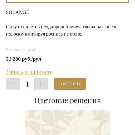
SOLANGE
Силуэты цветов неоднородно запечатлены на фоне в
полоску, имитируя роспись на стене.
Розничная цена:
21 200 руб./рул
Узнать о наличии
1
В КОРЗИНУ
Цветовые решения