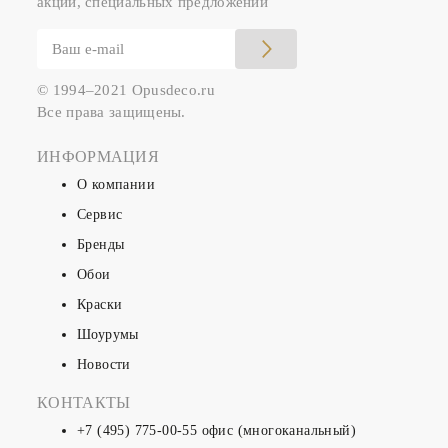
акций, специальных предложений
© 1994–2021 Opusdeco.ru
Все права защищены.
ИНФОРМАЦИЯ
О компании
Сервис
Бренды
Обои
Краски
Шоурумы
Новости
КОНТАКТЫ
+7 (495) 775-00-55
офис (многоканальный)