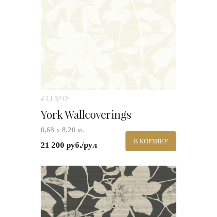
# LL3212
York Wallcoverings
0,68 x 8,20 м.
В КОРЗИНУ
21 200 руб./рул