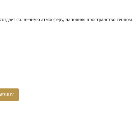
создаёт солнечную атмосферу, наполняя пространство теплом
ОРЗИНУ