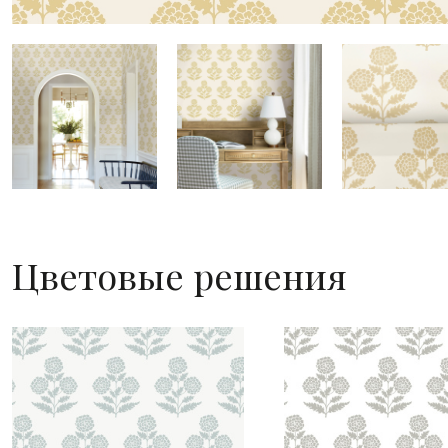
Цветовые решения