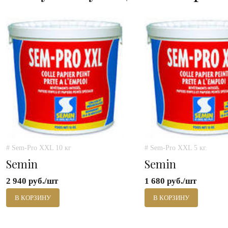
# Sem-Pro XXL 10 кг
# Sem-Pro XXL 5 кг.
Semin
Semin
2 940 руб./шт
1 680 руб./шт
В КОРЗИНУ
В КОРЗИНУ