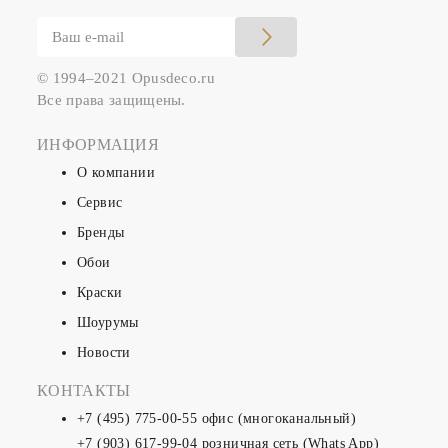
© 1994–2021 Opusdeco.ru
Все права защищены.
ИНФОРМАЦИЯ
О компании
Сервис
Бренды
Обои
Краски
Шоурумы
Новости
КОНТАКТЫ
+7 (495) 775-00-55
офис (многоканальный)
+7 (903) 617-99-04
розничная сеть (Whats App)