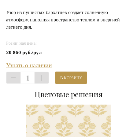
Узор из пушистых бархатцев создаёт солнечную
атмосферу, наполняя пространство теплом и энергией
летнего дня.
Розничная цена:
20 860 руб./рул
Узнать о наличии
1
В КОРЗИНУ
Цветовые решения