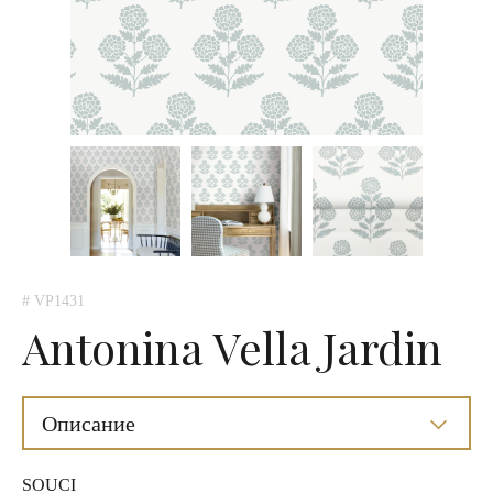
# VP1431
Antonina Vella Jardin
Описание
SOUCI