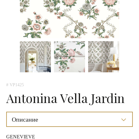
# VP1425
Antonina Vella Jardin
Описание
GENEVIEVE