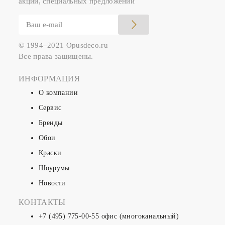
акций, специальных предложений
© 1994–2021 Opusdeco.ru
Все права защищены.
ИНФОРМАЦИЯ
О компании
Сервис
Бренды
Обои
Краски
Шоурумы
Новости
КОНТАКТЫ
+7 (495) 775-00-55
офис (многоканальный)