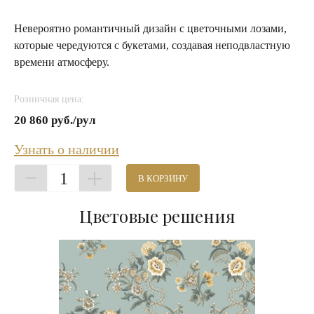
Невероятно романтичный дизайн с цветочными лозами,
которые чередуются с букетами, создавая неподвластную
времени атмосферу.
Розничная цена:
20 860 руб./рул
Узнать о наличии
1
В КОРЗИНУ
Цветовые решения