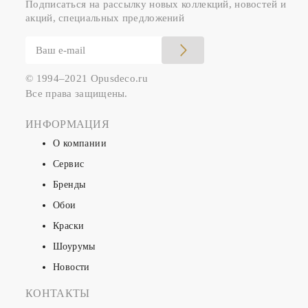
Подписаться на рассылку новых коллекций, новостей и
акций, специальных предложений
© 1994–2021 Opusdeco.ru
Все права защищены.
ИНФОРМАЦИЯ
О компании
Сервис
Бренды
Обои
Краски
Шоурумы
Новости
КОНТАКТЫ