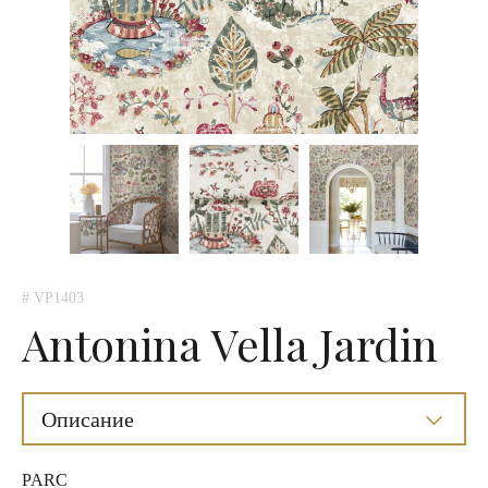
# VP1403
Antonina Vella Jardin
Описание
PARC