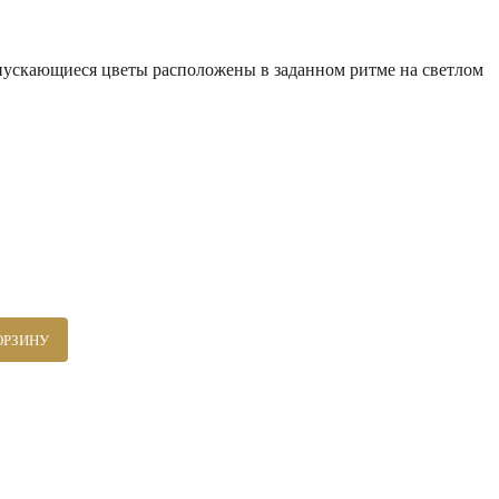
спускающиеся цветы расположены в заданном ритме на светлом
ОРЗИНУ