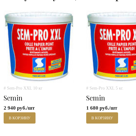
# Sem-Pro XXL 10 кг
# Sem-Pro XXL 5 кг.
Semin
Semin
2 940 руб./шт
1 680 руб./шт
В КОРЗИНУ
В КОРЗИНУ