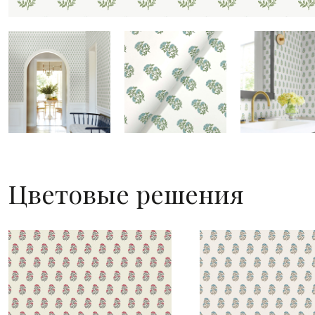
Цветовые решения