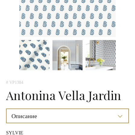
# VP1384
Antonina Vella Jardin
Описание
SYLVIE