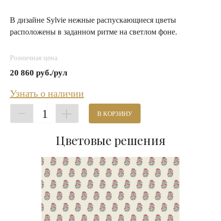
В дизайне Sylvie нежные распускающиеся цветы
расположены в заданном ритме на светлом фоне.
Розничная цена:
20 860 руб./рул
Узнать о наличии
1
В КОРЗИНУ
Цветовые решения