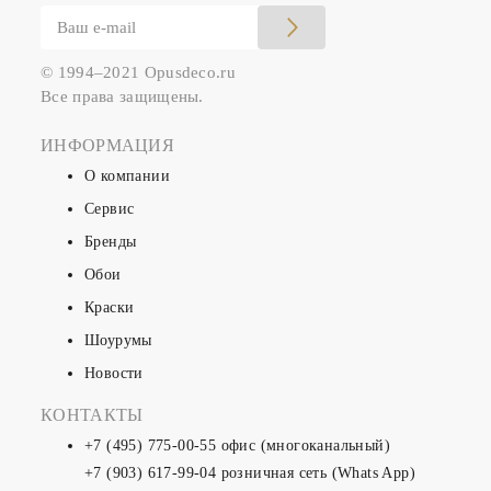
© 1994–2021 Opusdeco.ru
Все права защищены.
ИНФОРМАЦИЯ
О компании
Сервис
Бренды
Обои
Краски
Шоурумы
Новости
КОНТАКТЫ
+7 (495) 775-00-55
офис (многоканальный)
+7 (903) 617-99-04
розничная сеть (Whats App)