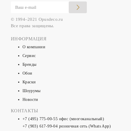
© 1994–2021 Opusdeco.ru
Все права защищены.
ИНФОРМАЦИЯ
О компании
Сервис
Бренды
Обои
Краски
Шоурумы
Новости
КОНТАКТЫ
+7 (495) 775-00-55
офис (многоканальный)
+7 (903) 617-99-04
розничная сеть (Whats App)