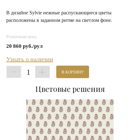
В дизайне Sylvie нежные распускающиеся цветы
расположены в заданном ритме на светлом фоне.
Розничная цена:
20 860 руб./рул
Узнать о наличии
1
В КОРЗИНУ
Цветовые решения