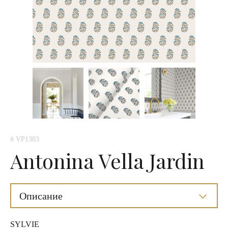
# VP1383
Antonina Vella Jardin
Описание
SYLVIE