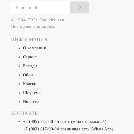
© 1994–2021 Opusdeco.ru
Все права защищены.
ИНФОРМАЦИЯ
О компании
Сервис
Бренды
Обои
Краски
Шоурумы
Новости
КОНТАКТЫ
+7 (495) 775-00-55
офис (многоканальный)
+7 (903) 617-99-04
розничная сеть (Whats App)