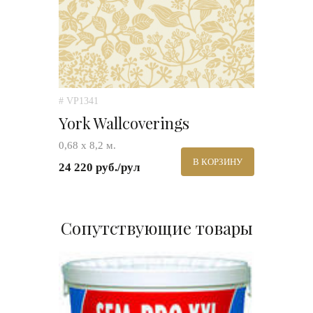
# VP1341
York Wallcoverings
0,68 х 8,2 м.
В КОРЗИНУ
24 220 руб./рул
Сопутствующие товары