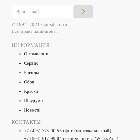
© 1994–2021 Opusdeco.ru
Все права защищены.
ИНФОРМАЦИЯ
О компании
Сервис
Бренды
Обои
Краски
Шоурумы
Новости
КОНТАКТЫ
+7 (495) 775-00-55
офис (многоканальный)
+7 (903) 617-99-04
розничная сеть (Whats App)