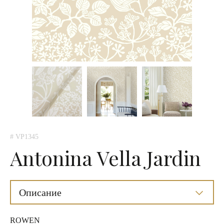
# VP1345
Antonina Vella Jardin
Описание
ROWEN