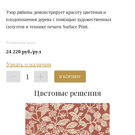
Узор рябины демонстрирует красоту цветения и
плодоношения дерева с помощью художественных
силуэтов в технике печати Surface Print.
Розничная цена:
24 220 руб./рул
Узнать о наличии
1
В КОРЗИНУ
Цветовые решения