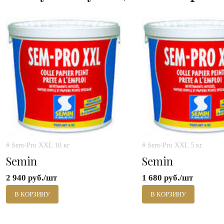
# Sem-Pro XXL 10 кг
# Sem-Pro XXL 5 кг.
Semin
Semin
2 940 руб./шт
1 680 руб./шт
В КОРЗИНУ
В КОРЗИНУ