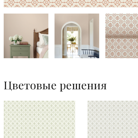
Цветовые решения