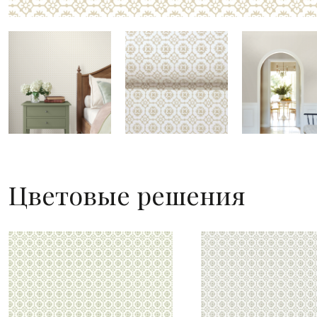
Цветовые решения