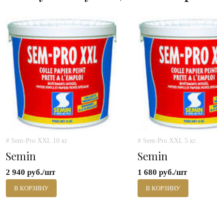
# Sem-Pro XXL 10 кг
# Sem-Pro XXL 5 кг.
Semin
Semin
2 940 руб./шт
1 680 руб./шт
В КОРЗИНУ
В КОРЗИНУ