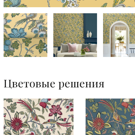
Цветовые решения