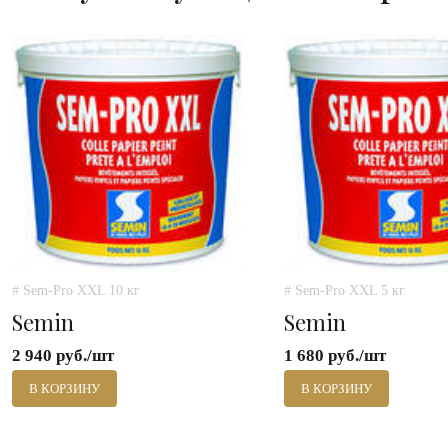
# Sem-Pro XXL 10 кг
# Sem-Pro XXL 5 кг.
Semin
Semin
2 940 руб./шт
1 680 руб./шт
В КОРЗИНУ
В КОРЗИНУ