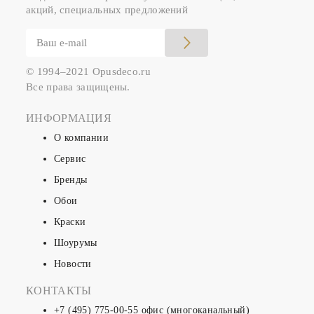
акций, специальных предложений
© 1994–2021 Opusdeco.ru
Все права защищены.
ИНФОРМАЦИЯ
О компании
Сервис
Бренды
Обои
Краски
Шоурумы
Новости
КОНТАКТЫ
+7 (495) 775-00-55
офис (многоканальный)