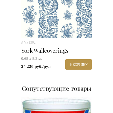
# VP1302
York Wallcoverings
0,68 х 8,2 м.
В КОРЗИНУ
24 220 руб./рул
Сопутствующие товары