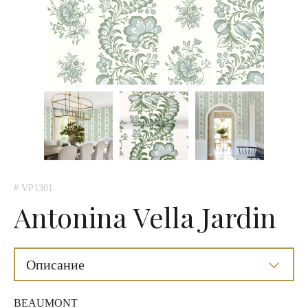
# VP1301
Antonina Vella Jardin
Описание
BEAUMONT