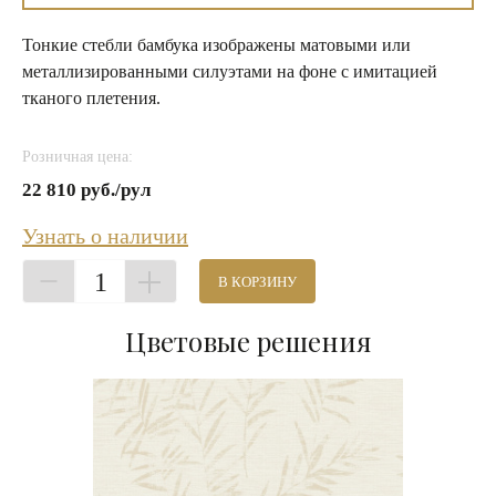
Тонкие стебли бамбука изображены матовыми или
металлизированными силуэтами на фоне с имитацией
тканого плетения.
Розничная цена:
22 810 руб./рул
Узнать о наличии
1
В КОРЗИНУ
Цветовые решения