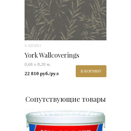
# AB3061
York Wallcoverings
0,68 х 8,20 м.
В КОРЗИНУ
22 810 руб./рул
Сопутствующие товары