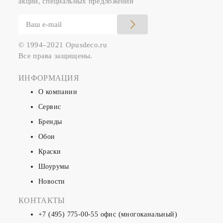
акций, специальных предложений
© 1994–2021 Opusdeco.ru
Все права защищены.
ИНФОРМАЦИЯ
О компании
Сервис
Бренды
Обои
Краски
Шоурумы
Новости
КОНТАКТЫ
+7 (495) 775-00-55
офис (многоканальный)