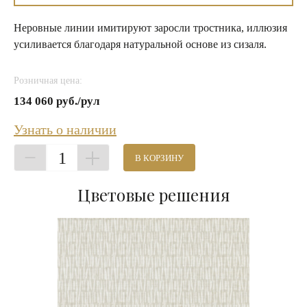
Неровные линии имитируют заросли тростника, иллюзия
усиливается благодаря натуральной основе из сизаля.
Розничная цена:
134 060 руб./рул
Узнать о наличии
1
В КОРЗИНУ
Цветовые решения