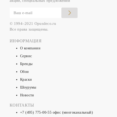
акций, специальных предложений
© 1994–2021 Opusdeco.ru
Все права защищены.
ИНФОРМАЦИЯ
О компании
Сервис
Бренды
Обои
Краски
Шоурумы
Новости
КОНТАКТЫ
+7 (495) 775-00-55
офис (многоканальный)