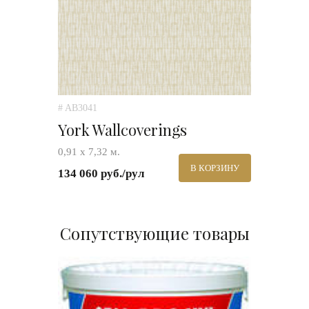
# AB3041
York Wallcoverings
0,91 х 7,32 м.
В КОРЗИНУ
134 060 руб./рул
Сопутствующие товары