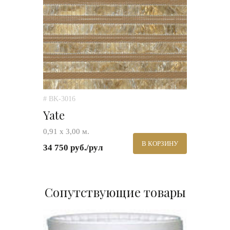
# BK-3016
Yate
0,91 х 3,00 м.
В КОРЗИНУ
34 750 руб./рул
Сопутствующие товары