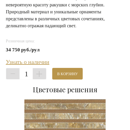
невероятную красоту ракушки с морских глубин.
Природный материал и уникальные орнаменты
представлены в различных цветовых сочетаниях,
деликатно отражая падающий свет.
Розничная цена:
34 750 руб./рул
Узнать о наличии
1
В КОРЗИНУ
Цветовые решения