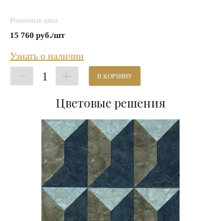
Розничная цена:
15 760 руб./шт
Узнать о наличии
1
В КОРЗИНУ
Цветовые решения