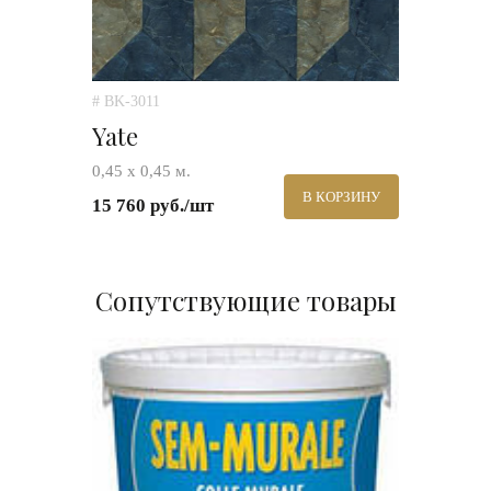
# BK-3011
Yate
0,45 х 0,45 м.
В КОРЗИНУ
15 760 руб./шт
Сопутствующие товары