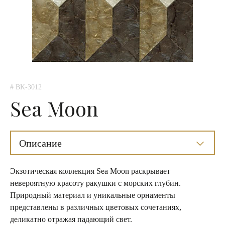
# BK-3012
Sea Moon
Описание
Экзотическая коллекция Sea Moon раскрывает
невероятную красоту ракушки с морских глубин.
Природный материал и уникальные орнаменты
представлены в различных цветовых сочетаниях,
деликатно отражая падающий свет.