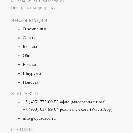
© 1994–2021 Opusdeco.ru
Все права защищены.
ИНФОРМАЦИЯ
О компании
Сервис
Бренды
Обои
Краски
Шоурумы
Новости
КОНТАКТЫ
+7 (495) 775-00-55
офис (многоканальный)
+7 (903) 617-99-04
розничная сеть (Whats App)
info@opusdeco.ru
СОЦСЕТИ